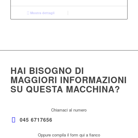
Mostra dettagli
HAI BISOGNO DI
MAGGIORI INFORMAZIONI
SU QUESTA MACCHINA?
Chiamaci al numero
045 6717656
Oppure compila il form qui a fianco