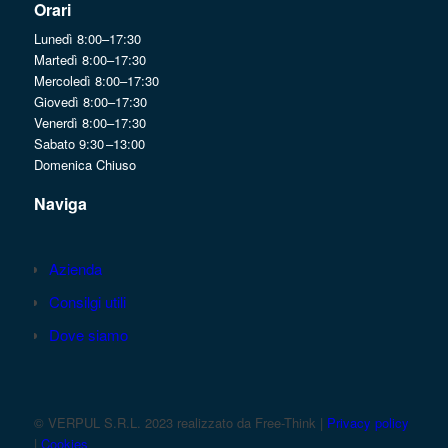
Orari
Lunedì 8:00–17:30
Martedì 8:00–17:30
Mercoledì 8:00–17:30
Giovedì 8:00–17:30
Venerdì 8:00–17:30
Sabato 9:30 –13:00
Domenica Chiuso
Naviga
Azienda
Consilgi utili
Dove siamo
© VERPUL S.R.L. 2023 realizzato da Free-Think |
Privacy policy
|
Cookies