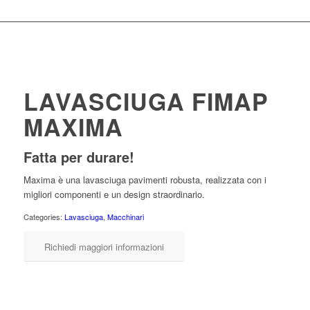
LAVASCIUGA FIMAP
MAXIMA
Fatta per durare!
Maxima è una lavasciuga pavimenti robusta, realizzata con i
migliori componenti e un design straordinario.
Categories:
Lavasciuga
,
Macchinari
Richiedi maggiori informazioni