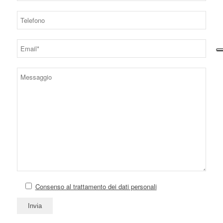
Consenso al trattamento dei dati personali