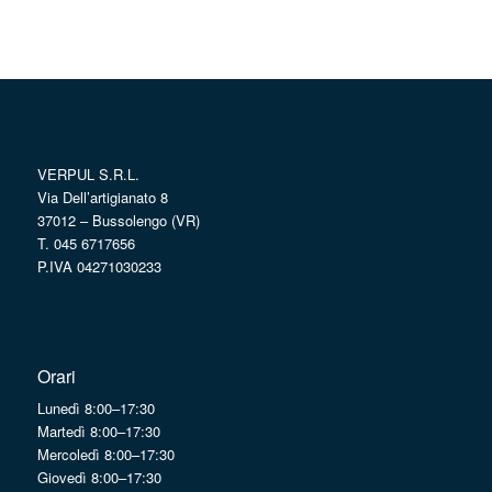
VERPUL S.R.L.
Via Dell’artigianato 8
37012 – Bussolengo (VR)
T. 045 6717656
P.IVA 04271030233
Orari
Lunedì 8:00–17:30
Martedì 8:00–17:30
Mercoledì 8:00–17:30
Giovedì 8:00–17:30