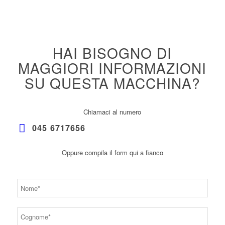
HAI BISOGNO DI
MAGGIORI INFORMAZIONI
SU QUESTA MACCHINA?
Chiamaci al numero
045 6717656
Oppure compila il form qui a fianco