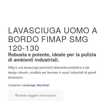
LAVASCIUGA UOMO A
BORDO FIMAP SMG
120-130
Robusta e potente, ideale per la pulizia
di ambienti industriali.
SMg è una lavasciuga pavimenti altamente produttiva e dal
design robusto, studiato per lavorare in spazi industriali di grandi
dimensioni.
Categories:
Lavasciuga
,
Macchinari
Richiedi maggiori informazioni