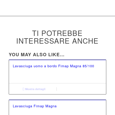
TI POTREBBE
INTERESSARE ANCHE
YOU MAY ALSO LIKE…
Lavasciuga uomo a bordo Fimap Magna 85/100
Mostra dettagli
Lavasciuga Fimap Magna