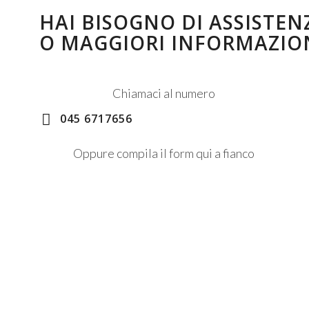
HAI BISOGNO DI ASSISTEN
O MAGGIORI INFORMAZIO
Chiamaci al numero
045 6717656
Oppure compila il form qui a fianco