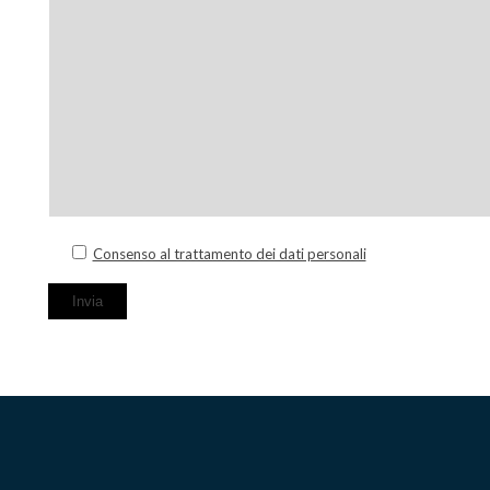
Consenso al trattamento dei dati personali