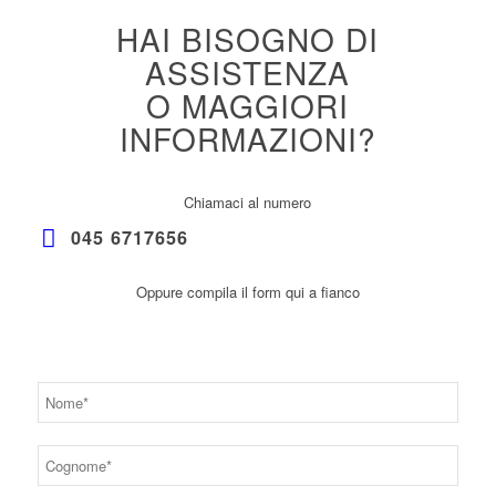
HAI BISOGNO DI
ASSISTENZA
O MAGGIORI
INFORMAZIONI?
Chiamaci al numero
045 6717656
Oppure compila il form qui a fianco