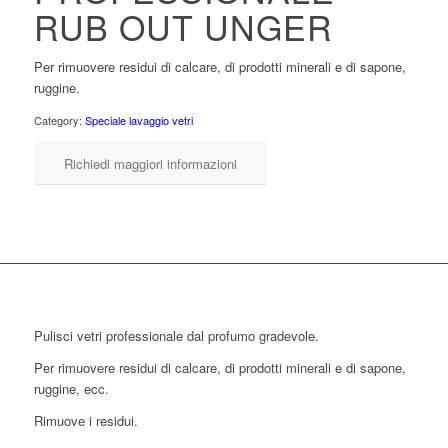
RUB OUT UNGER
Per rimuovere residui di calcare, di prodotti minerali e di sapone,
ruggine.
Category:
Speciale lavaggio vetri
Richiedi maggiori informazioni
Pulisci vetri professionale dal profumo gradevole.
Per rimuovere residui di calcare, di prodotti minerali e di sapone,
ruggine, ecc.
Rimuove i residui.