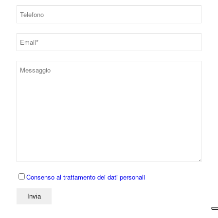
Consenso al trattamento dei dati personali