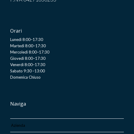
Orari
Lunedì 8:00–17:30
Martedì 8:00–17:30
Mercoledì 8:00–17:30
Giovedì 8:00–17:30
Venerdì 8:00–17:30
Sabato 9:30 –13:00
Domenica Chiuso
Naviga
Azienda