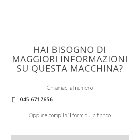
HAI BISOGNO DI
MAGGIORI INFORMAZIONI
SU QUESTA MACCHINA?
Chiamaci al numero
045 6717656
Oppure compila il form qui a fianco