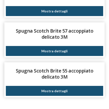
Mostra dettagli
Spugna Scotch Brite 57 accoppiato
delicato 3M
Mostra dettagli
Spugna Scotch Brite 55 accoppiato
delicato 3M
Mostra dettagli