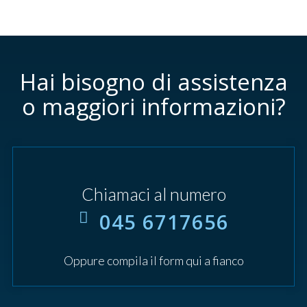
Hai bisogno di assistenza
o maggiori informazioni?
Chiamaci al numero
045 6717656
Oppure compila il form qui a fianco