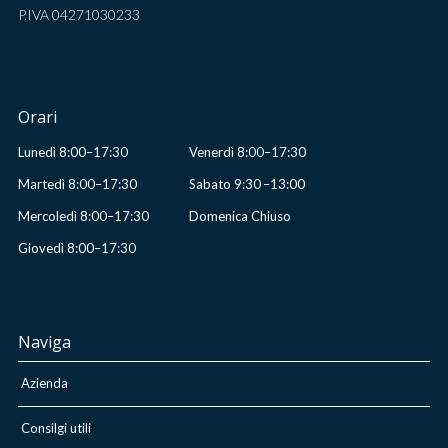
P.IVA 04271030233
Orari
Lunedì 8:00–17:30
Venerdì 8:00–17:30
Martedì 8:00–17:30
Sabato 9:30 –13:00
Mercoledì 8:00–17:30
Domenica Chiuso
Giovedì 8:00–17:30
Naviga
Azienda
Consilgi utili