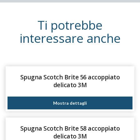
Ti potrebbe
interessare anche
Spugna Scotch Brite 56 accoppiato
delicato 3M
Mostra dettagli
Spugna Scotch Brite 58 accoppiato
delicato 3M